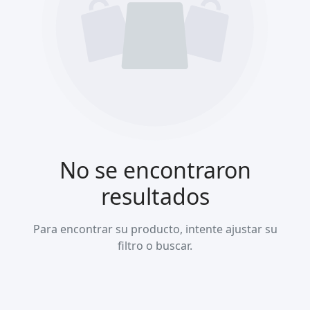
No se encontraron
resultados
Para encontrar su producto, intente ajustar su
filtro o buscar.