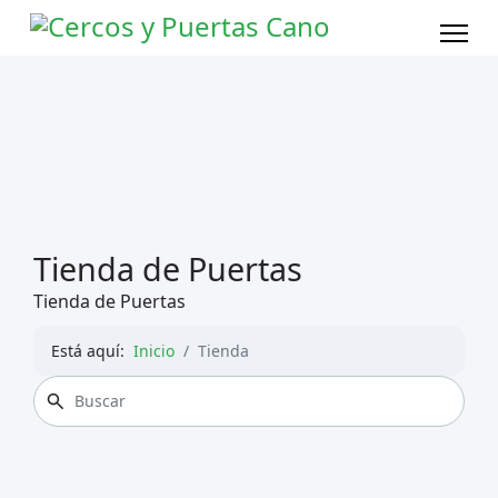
Tienda de Puertas
Tienda de Puertas
Está aquí:
Inicio
Tienda