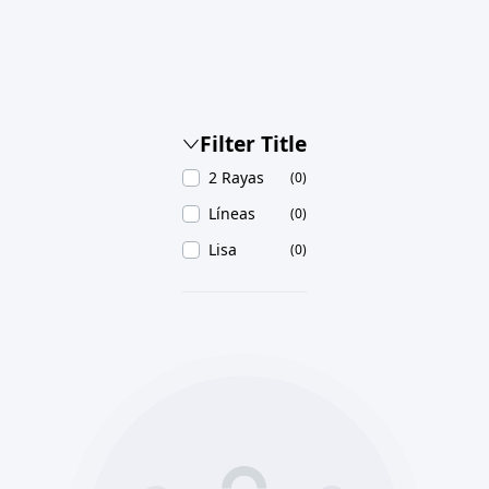
Filter Title
2 Rayas
(0)
Líneas
(0)
Lisa
(0)