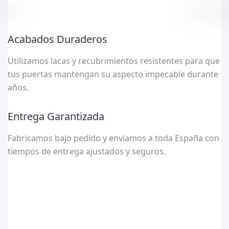
Acabados Duraderos
Utilizamos lacas y recubrimientos resistentes para que
tus puertas mantengan su aspecto impecable durante
años.
Entrega Garantizada
Fabricamos bajo pedido y enviamos a toda España con
tiempos de entrega ajustados y seguros.