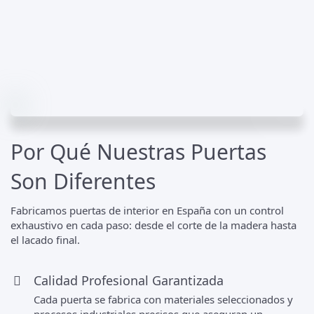
Por Qué Nuestras Puertas
Son Diferentes
Fabricamos puertas de interior en España con un control
exhaustivo en cada paso: desde el corte de la madera hasta
el lacado final.
Calidad Profesional Garantizada
Cada puerta se fabrica con materiales seleccionados y
procesos industriales precisos que aseguran un