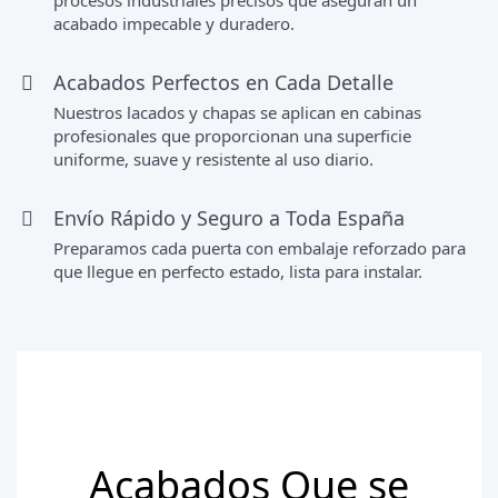
acabado impecable y duradero.
Acabados Perfectos en Cada Detalle
Nuestros lacados y chapas se aplican en cabinas
profesionales que proporcionan una superficie
uniforme, suave y resistente al uso diario.
Envío Rápido y Seguro a Toda España
Preparamos cada puerta con embalaje reforzado para
que llegue en perfecto estado, lista para instalar.
Acabados Que se