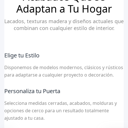
Adaptan a Tu Hogar
Lacados, texturas madera y diseños actuales que
combinan con cualquier estilo de interior.
Elige tu Estilo
Disponemos de modelos modernos, clásicos y rústicos
para adaptarse a cualquier proyecto o decoración.
Personaliza tu Puerta
Selecciona medidas cerradas, acabados, molduras y
opciones de cerco para un resultado totalmente
ajustado a tu casa.