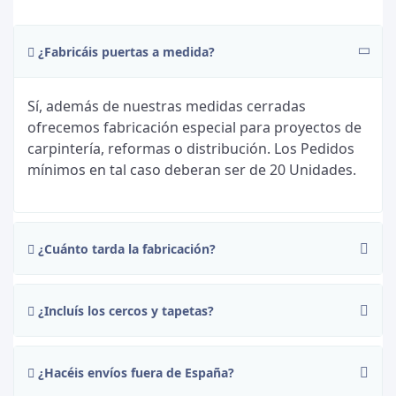
¿Fabricáis puertas a medida?
Sí, además de nuestras medidas cerradas
ofrecemos fabricación especial para proyectos de
carpintería, reformas o distribución. Los Pedidos
mínimos en tal caso deberan ser de 20 Unidades.
¿Cuánto tarda la fabricación?
¿Incluís los cercos y tapetas?
¿Hacéis envíos fuera de España?