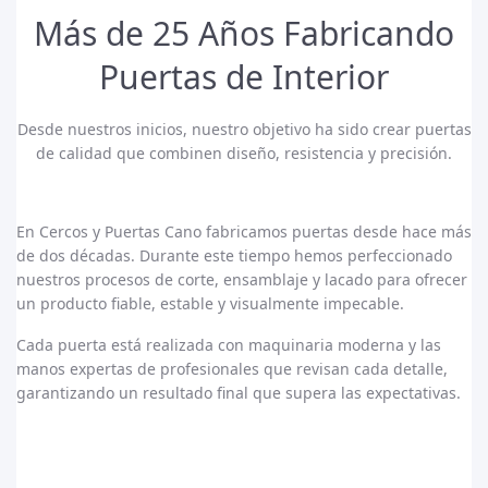
Más de 25 Años Fabricando
Puertas de Interior
Desde nuestros inicios, nuestro objetivo ha sido crear puertas
de calidad que combinen diseño, resistencia y precisión.
En Cercos y Puertas Cano fabricamos puertas desde hace más
de dos décadas. Durante este tiempo hemos perfeccionado
nuestros procesos de corte, ensamblaje y lacado para ofrecer
un producto fiable, estable y visualmente impecable.
Cada puerta está realizada con maquinaria moderna y las
manos expertas de profesionales que revisan cada detalle,
garantizando un resultado final que supera las expectativas.
Visita La Tienda Online