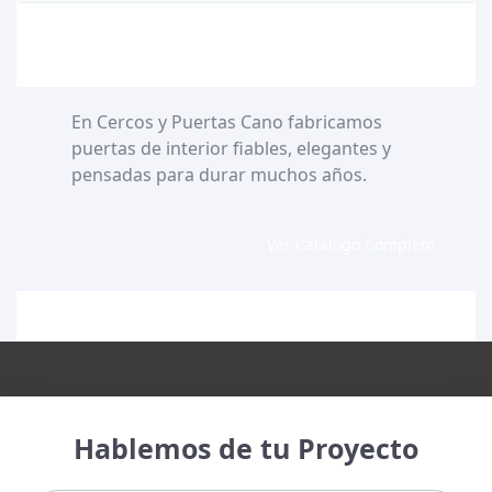
En Cercos y Puertas Cano fabricamos
puertas de interior fiables, elegantes y
pensadas para durar muchos años.
Ver Catálogo Completo
Hablemos de tu Proyecto