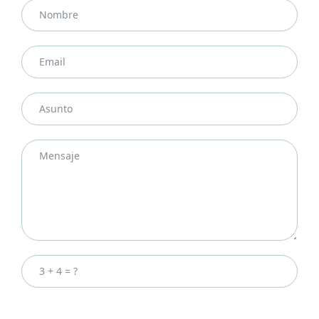
Enviar Mensaje